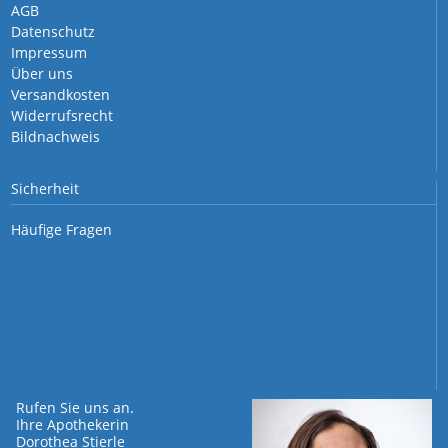
AGB
Datenschutz
Impressum
Über uns
Versandkosten
Widerrufsrecht
Bildnachweis
Sicherheit
Häufige Fragen
Rufen Sie uns an.
Ihre Apothekerin
Dorothea Stierle