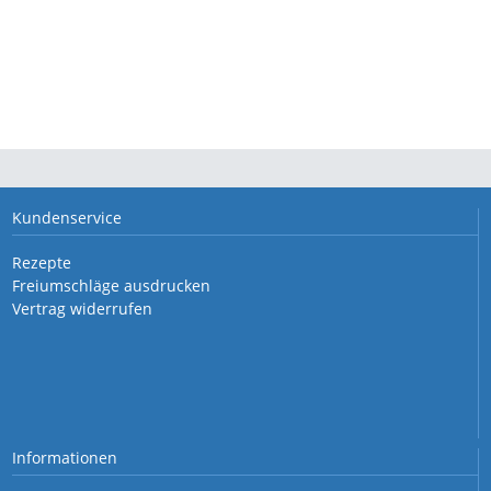
Kundenservice
Rezepte
Freiumschläge ausdrucken
Vertrag widerrufen
Informationen