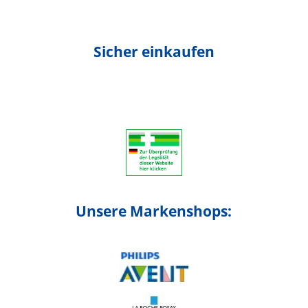
Sicher einkaufen
Unsere Markenshops: