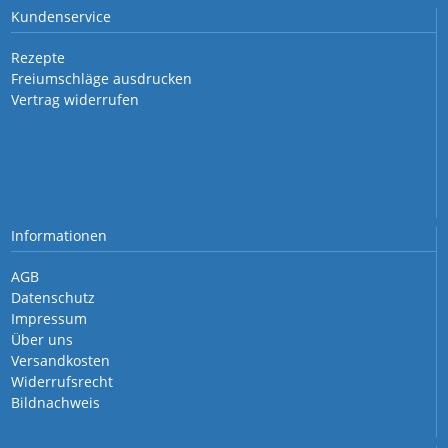
Kundenservice
Rezepte
Freiumschläge ausdrucken
Vertrag widerrufen
Informationen
AGB
Datenschutz
Impressum
Über uns
Versandkosten
Widerrufsrecht
Bildnachweis