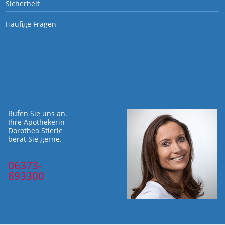
Sicherheit
Häufige Fragen
Rufen Sie uns an.
Ihre Apothekerin
Dorothea Stierle
berät Sie gerne.
06373-
893300