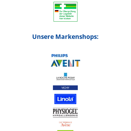
Unsere Markenshops: