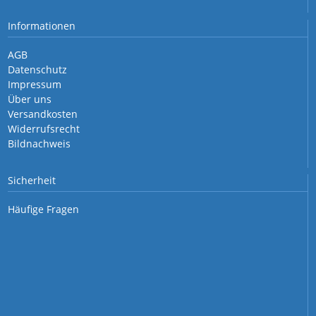
Informationen
AGB
Datenschutz
Impressum
Über uns
Versandkosten
Widerrufsrecht
Bildnachweis
Sicherheit
Häufige Fragen