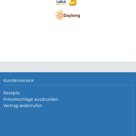
Kundenservice
Rezepte
Freiumschläge ausdrucken
Vertrag widerrufen