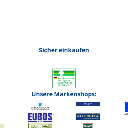
Sicher einkaufen
Unsere Markenshops: