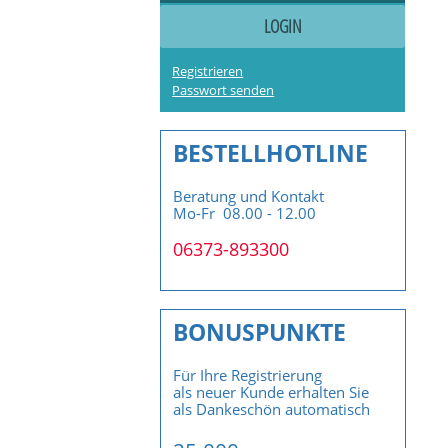
LOGIN
Registrieren
Passwort senden
BESTELLHOTLINE
Beratung und Kontakt
Mo-Fr 08.00 - 12.00
06373-893300
BONUSPUNKTE
Für Ihre Registrierung
als neuer Kunde erhalten Sie
als Dankeschön automatisch