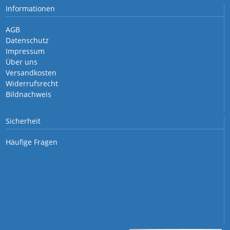
Informationen
AGB
Datenschutz
Impressum
Über uns
Versandkosten
Widerrufsrecht
Bildnachweis
Sicherheit
Häufige Fragen