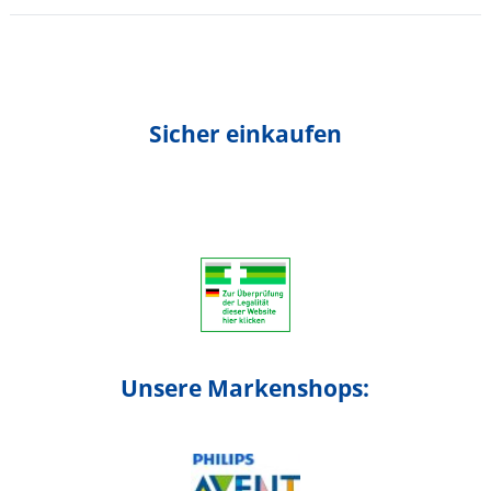
Sicher einkaufen
Unsere Markenshops: