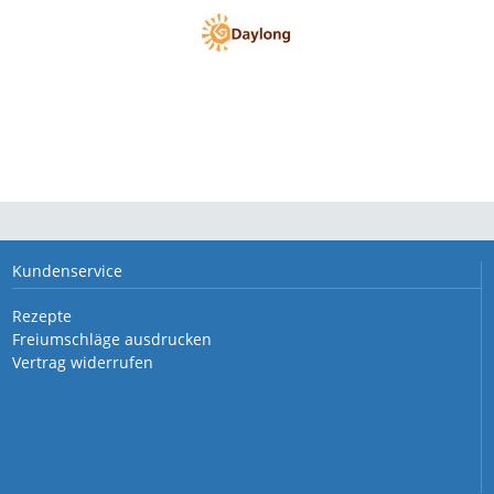
Kundenservice
Rezepte
Freiumschläge ausdrucken
Vertrag widerrufen